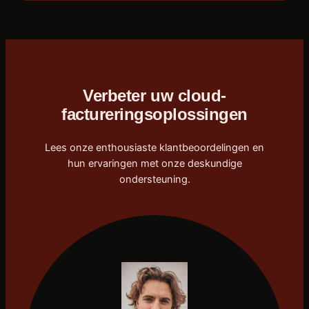
Verbeter uw cloud-
factureringsoplossingen
Lees onze enthousiaste klantbeoordelingen en
hun ervaringen met onze deskundige
ondersteuning.