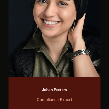
Johan Peeters
Compliance Expert