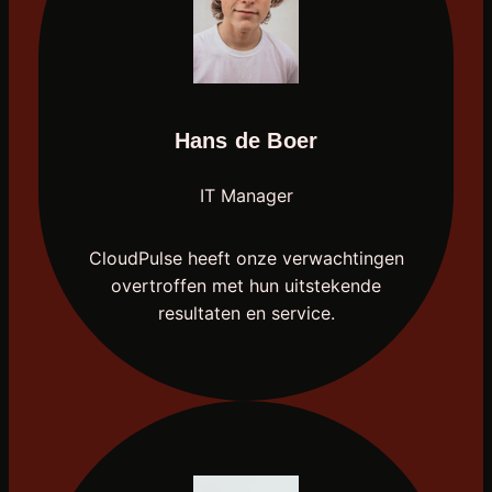
Hans de Boer
IT Manager
CloudPulse heeft onze verwachtingen
overtroffen met hun uitstekende
resultaten en service.