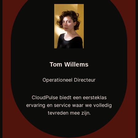
Tom Willems
Operationeel Directeur
CloudPulse biedt een eersteklas
ervaring en service waar we volledig
tevreden mee zijn.