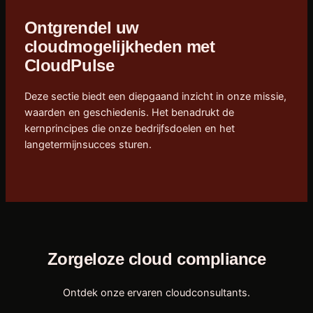
Ontgrendel uw
cloudmogelijkheden met
CloudPulse
Deze sectie biedt een diepgaand inzicht in onze missie,
waarden en geschiedenis. Het benadrukt de
kernprincipes die onze bedrijfsdoelen en het
langetermijnsucces sturen.
Zorgeloze cloud compliance
Ontdek onze ervaren cloudconsultants.