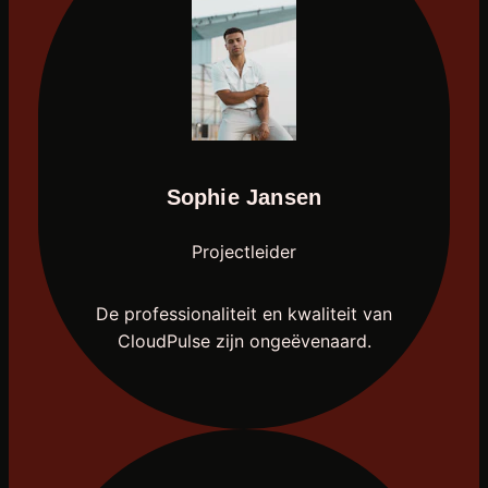
Sophie Jansen
Projectleider
De professionaliteit en kwaliteit van
CloudPulse zijn ongeëvenaard.