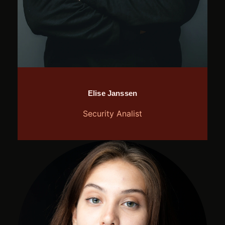
Elise Janssen
Security Analist