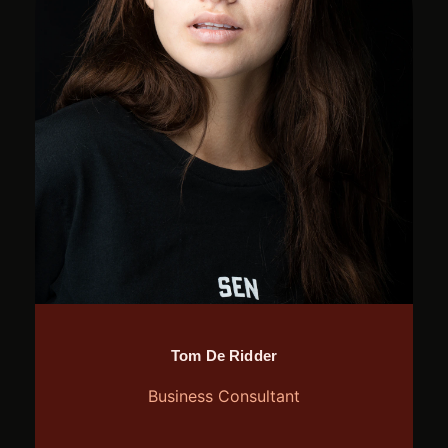
Tom De Ridder
Business Consultant