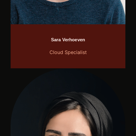
Sara Verhoeven
Cloud Specialist